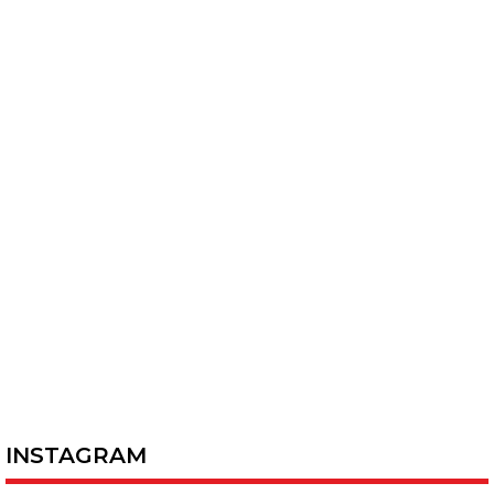
INSTAGRAM