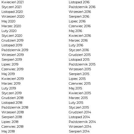
Kwiecień 2021
Listopad 2016
Styczeń 2021
Październik 2016
Listopad 2020
Wrzesień 2016
Wrzesień 2020
Sierpień 2016
Maj 2020
Lipiec 2016
Marzec 2020
Czerwiec 2016
Luty 2020
Maj 2016
Styczeń 2020
Kwiecień 2016
Grudzień 2019
Marzec 2016
Listopad 2019
Luty 2016
Październik 2019
Styczeń 2016
Wrzesień 2019
Grudzień 2015
Sierpień 2019
Listopad 2015
Lipiec 2019
Październik 2015
Czerwiec 2019
Wrzesień 2015
Maj 2019
Sierpień 2015
Kwiecień 2019
Lipiec 2015
Marzec 2019
Czerwiec 2015
Luty 2019
Maj 2015
Styczeń 2019
Kwiecień 2015
Grudzień 2018
Marzec 2015
Listopad 2018
Luty 2015
Październik 2018
Styczeń 2015
Wrzesień 2018
Grudzień 2014
Sierpień 2018
Listopad 2014
Lipiec 2018
Październik 2014
Czerwiec 2018
Wrzesień 2014
Maj 2018
Sierpień 2014