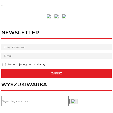
…
NEWSLETTER
Akceptuję regulamin strony
WYSZUKIWARKA