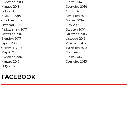
Kwiecień 2018
Lipiec 2014
Marzec 2018
Czerwiec 2014
Luty 2018
Maj 2014
Styczeń 2018
Kwiecień 2014
Grudzień 2017
Marzec 2014
Listopad 2017
Luty 2014
Październik 2017
Styczeń 2014
Wrzesień 2017
Grudzień 2013
Sierpień 2017
Listopad 2013
Lipiec 2017
Październik 2013
Czerwiec 2017
Wrzesień 2013
Maj 2017
Sierpień 2013
Kwiecień 2017
Lipiec 2013
Marzec 2017
Czerwiec 2013
Luty 2017
FACEBOOK