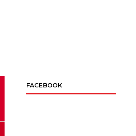
FACEBOOK