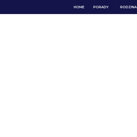
HOME
PORADY
RODZINA 