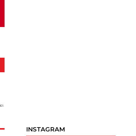
ci.
INSTAGRAM