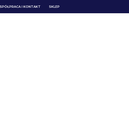
SPÓŁPRACA I KONTAKT
SKLEP