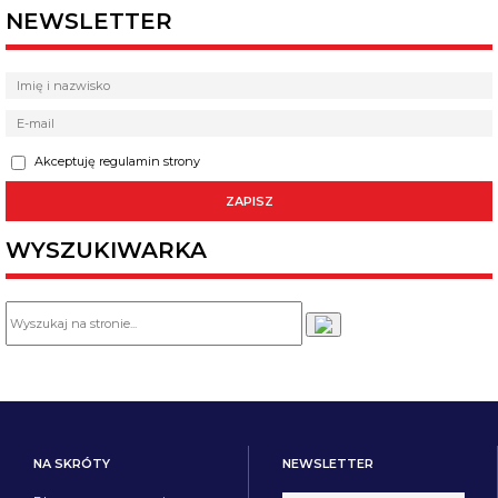
NEWSLETTER
Akceptuję regulamin strony
WYSZUKIWARKA
NA SKRÓTY
NEWSLETTER