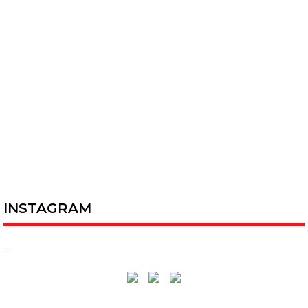
INSTAGRAM
…