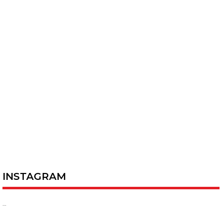
INSTAGRAM
…