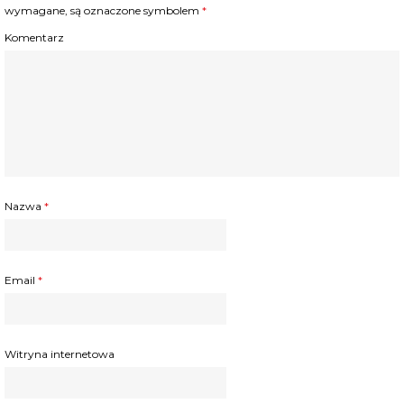
wymagane, są oznaczone symbolem
*
Komentarz
Nazwa
*
Email
*
Witryna internetowa