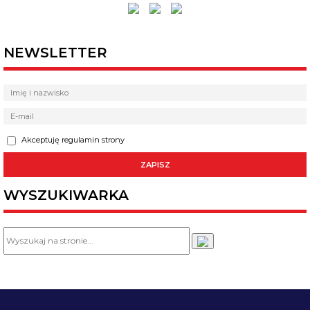
NEWSLETTER
Akceptuję regulamin strony
WYSZUKIWARKA