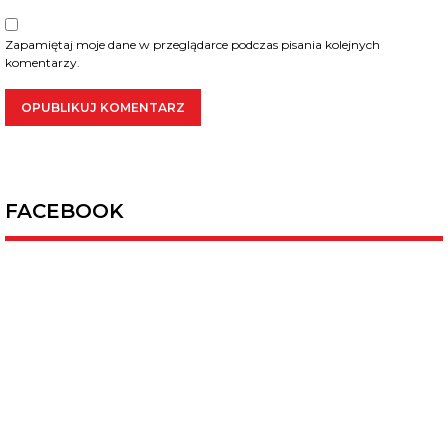
Zapamiętaj moje dane w przeglądarce podczas pisania kolejnych
komentarzy.
FACEBOOK