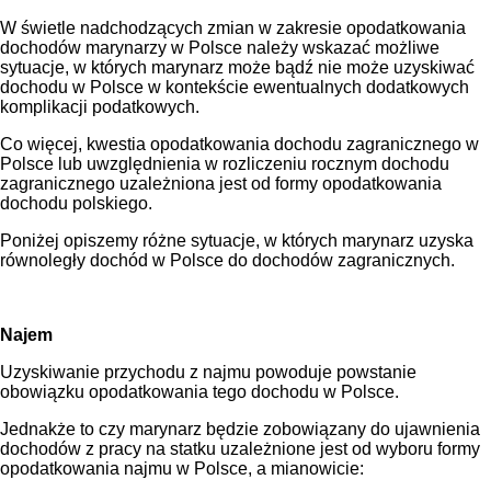
W świetle nadchodzących zmian w zakresie opodatkowania
dochodów marynarzy w Polsce należy wskazać możliwe
sytuacje, w których marynarz może bądź nie może uzyskiwać
dochodu w Polsce w kontekście ewentualnych dodatkowych
komplikacji podatkowych.
Co więcej, kwestia opodatkowania dochodu zagranicznego w
Polsce lub uwzględnienia w rozliczeniu rocznym dochodu
zagranicznego uzależniona jest od formy opodatkowania
dochodu polskiego.
Poniżej opiszemy różne sytuacje, w których marynarz uzyska
równoległy dochód w Polsce do dochodów zagranicznych.
Najem
Uzyskiwanie przychodu z najmu powoduje powstanie
obowiązku opodatkowania tego dochodu w Polsce.
Jednakże to czy marynarz będzie zobowiązany do ujawnienia
dochodów z pracy na statku uzależnione jest od wyboru formy
opodatkowania najmu w Polsce, a mianowicie: