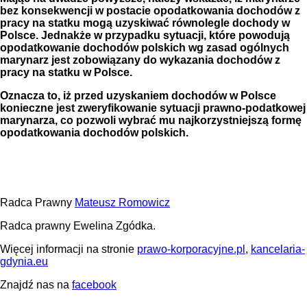
bez konsekwencji w postacie opodatkowania dochodów z
pracy na statku mogą uzyskiwać równolegle dochody w
Polsce. Jednakże w przypadku sytuacji, które powodują
opodatkowanie dochodów polskich wg zasad ogólnych
marynarz jest zobowiązany do wykazania dochodów z
pracy na statku w Polsce.
Oznacza to, iż przed uzyskaniem dochodów w Polsce
konieczne jest zweryfikowanie sytuacji prawno-podatkowej
marynarza, co pozwoli wybrać mu najkorzystniejszą formę
opodatkowania dochodów polskich.
Radca Prawny
Mateusz Romowicz
Radca prawny Ewelina Zgódka.
Więcej informacji na stronie
prawo-korporacyjne.pl
,
kancelaria-
gdynia.eu
Znajdź nas na
facebook