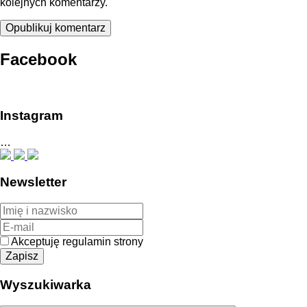
kolejnych komentarzy.
Facebook
Instagram
…
Newsletter
Akceptuję regulamin strony
Wyszukiwarka