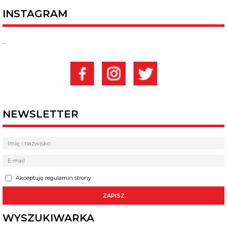
INSTAGRAM
…
NEWSLETTER
Akceptuję regulamin strony
WYSZUKIWARKA