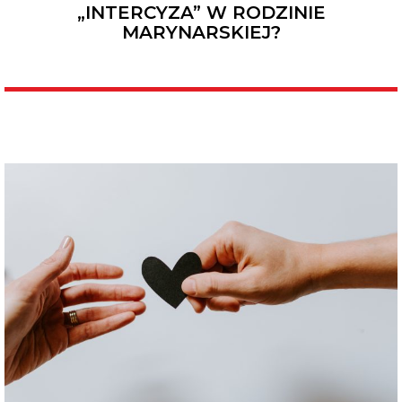
„INTERCYZA” W RODZINIE
MARYNARSKIEJ?