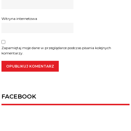
Witryna internetowa
Zapamiętaj moje dane w przeglądarce podczas pisania kolejnych
komentarzy.
FACEBOOK