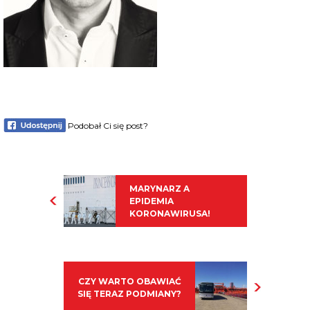
Podobał Ci się post?
MARYNARZ A
EPIDEMIA
KORONAWIRUSA!
CZY WARTO OBAWIAĆ
SIĘ TERAZ PODMIANY?