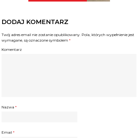
DODAJ KOMENTARZ
Twój adres email nie zostanie opublikowany.
Pola, których wypełnienie jest
wymagane, są oznaczone symbolem
*
Komentarz
Nazwa
*
Email
*