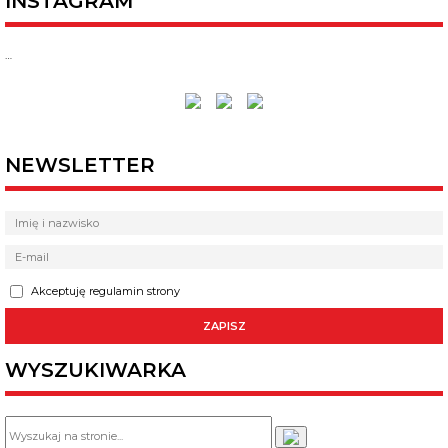
INSTAGRAM
…
NEWSLETTER
Akceptuję regulamin strony
WYSZUKIWARKA