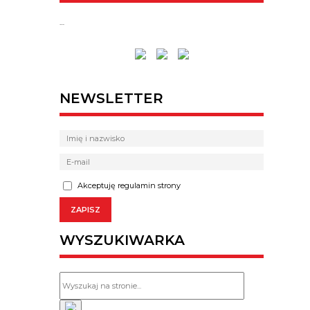
…
NEWSLETTER
Akceptuję regulamin strony
WYSZUKIWARKA