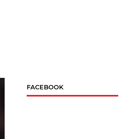
FACEBOOK