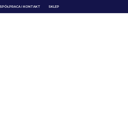
SPÓŁPRACA I KONTAKT
SKLEP