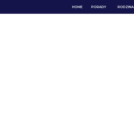
HOME
PORADY
RODZINA 