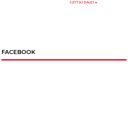
CZYTAJ DALEJ ►
FACEBOOK