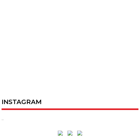
INSTAGRAM
…