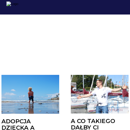
ARCHIWUM
A CO TAKIEGO
ADOPCJA
DAŁBY CI
DZIECKA A