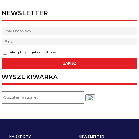
NEWSLETTER
Akceptuję regulamin strony
WYSZUKIWARKA
NA SKRÓTY
NEWSLETTER