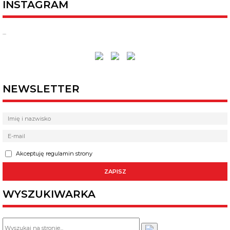
INSTAGRAM
…
NEWSLETTER
Akceptuję regulamin strony
WYSZUKIWARKA