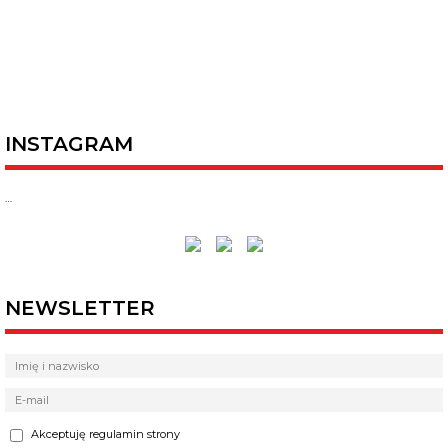
INSTAGRAM
…
NEWSLETTER
Akceptuję regulamin strony