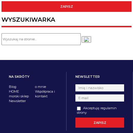
WYSZUKIWARKA
NA SKRÓTY
NEWSLETTER
Blog
o mnie
HOME
Współpraca i
morski sklep
kontakt
Newsletter
Akceptuję regulamin
strony