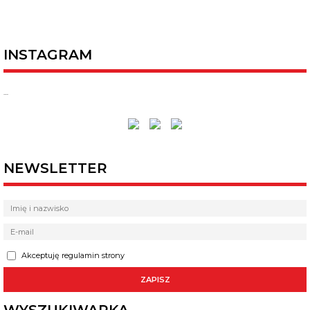
INSTAGRAM
…
NEWSLETTER
Akceptuję regulamin strony