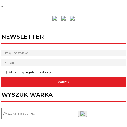
…
NEWSLETTER
Akceptuję regulamin strony
WYSZUKIWARKA