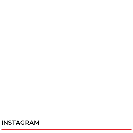
INSTAGRAM