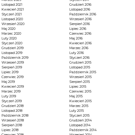
Listopad 2021
Grudzień 2016
Kwiecień 2021
Listopad 2016
Styczeń 2021
Październik 2016
Listopad 2020
Wrzesień 2016
Wrzesień 2020
Sierpień 2016
Maj 2020
Lipiec 2016
Marzec 2020
Czerwiec 2016
Luty 2020
Maj 2016
Styczeń 2020
Kwiecień 2016
Grudzień 2019
Marzec 2016
Listopad 2019
Luty 2016
Październik 2019
Styczeń 2016
Wrzesień 2019
Grudzień 2015
Sierpień 2019
Listopad 2015
Lipiec 2019
Październik 2015
Czerwiec 2019
Wrzesień 2015
Maj 2019
Sierpień 2015
Kwiecień 2019
Lipiec 2015
Marzec 2019
Czerwiec 2015
Luty 2019
Maj 2015
Styczeń 2019
Kwiecień 2015
Grudzień 2018
Marzec 2015
Listopad 2018
Luty 2015
Październik 2018
Styczeń 2015
Wrzesień 2018
Grudzień 2014
Sierpień 2018
Listopad 2014
Lipiec 2018
Październik 2014
Czerwiec 2018
Wrzesień 2014