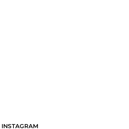
INSTAGRAM