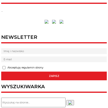
…
NEWSLETTER
Akceptuję regulamin strony
WYSZUKIWARKA