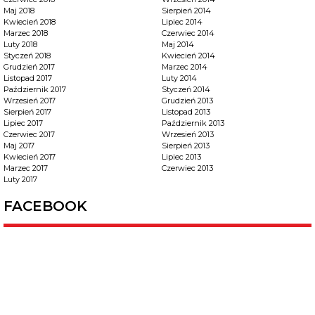
Maj 2018
Sierpień 2014
Kwiecień 2018
Lipiec 2014
Marzec 2018
Czerwiec 2014
Luty 2018
Maj 2014
Styczeń 2018
Kwiecień 2014
Grudzień 2017
Marzec 2014
Listopad 2017
Luty 2014
Październik 2017
Styczeń 2014
Wrzesień 2017
Grudzień 2013
Sierpień 2017
Listopad 2013
Lipiec 2017
Październik 2013
Czerwiec 2017
Wrzesień 2013
Maj 2017
Sierpień 2013
Kwiecień 2017
Lipiec 2013
Marzec 2017
Czerwiec 2013
Luty 2017
FACEBOOK