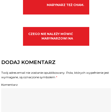
MARYNARZ TEŻ CHAM.
CZEGO NIE NALEŻY MÓWIĆ
MARYNARZOWI NA
DODAJ KOMENTARZ
Twój adres email nie zostanie opublikowany.
Pola, których wypełnienie jest
wymagane, są oznaczone symbolem
*
Komentarz