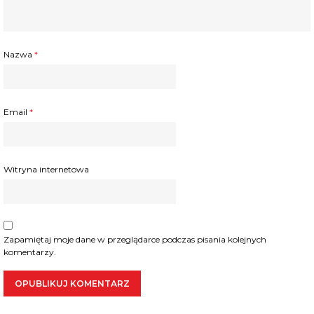
Nazwa
*
Email
*
Witryna internetowa
Zapamiętaj moje dane w przeglądarce podczas pisania kolejnych
komentarzy.