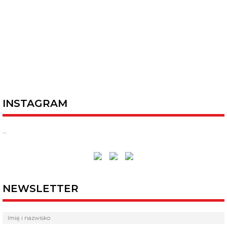
INSTAGRAM
…
NEWSLETTER