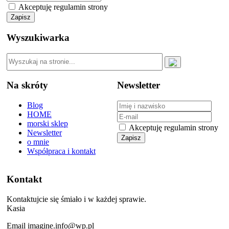
Akceptuję regulamin strony
Wyszukiwarka
Na skróty
Newsletter
Blog
HOME
morski sklep
Akceptuję regulamin strony
Newsletter
o mnie
Współpraca i kontakt
Kontakt
Kontaktujcie się śmiało i w każdej sprawie.
Kasia
Email imagine.info@wp.pl