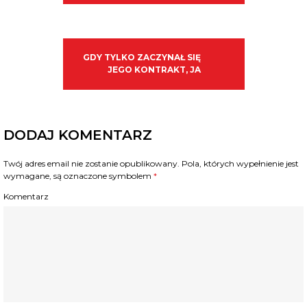
GDY TYLKO ZACZYNAŁ SIĘ
JEGO KONTRAKT, JA
DODAJ KOMENTARZ
Twój adres email nie zostanie opublikowany.
Pola, których wypełnienie jest
wymagane, są oznaczone symbolem
*
Komentarz