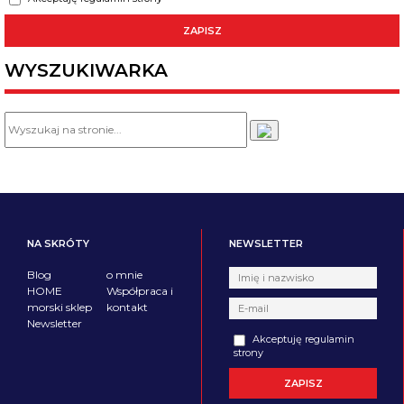
WYSZUKIWARKA
NA SKRÓTY
NEWSLETTER
Blog
o mnie
HOME
Współpraca i
morski sklep
kontakt
Newsletter
Akceptuję regulamin
strony