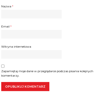
Nazwa
*
Email
*
Witryna internetowa
Zapamiętaj moje dane w przeglądarce podczas pisania kolejnych
komentarzy.