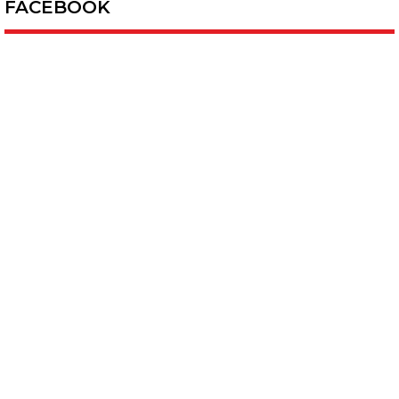
FACEBOOK