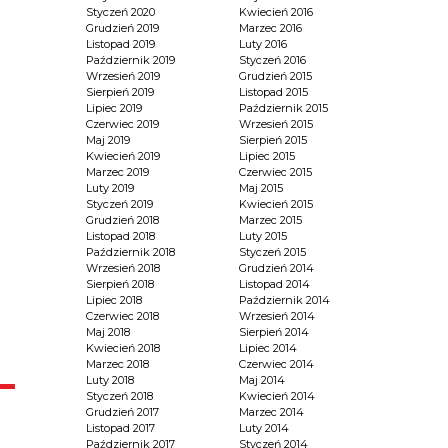
Styczeń 2020
Kwiecień 2016
Grudzień 2019
Marzec 2016
Listopad 2019
Luty 2016
Październik 2019
Styczeń 2016
Wrzesień 2019
Grudzień 2015
Sierpień 2019
Listopad 2015
Lipiec 2019
Październik 2015
Czerwiec 2019
Wrzesień 2015
Maj 2019
Sierpień 2015
Kwiecień 2019
Lipiec 2015
Marzec 2019
Czerwiec 2015
Luty 2019
Maj 2015
Styczeń 2019
Kwiecień 2015
Grudzień 2018
Marzec 2015
Listopad 2018
Luty 2015
Październik 2018
Styczeń 2015
Wrzesień 2018
Grudzień 2014
Sierpień 2018
Listopad 2014
Lipiec 2018
Październik 2014
Czerwiec 2018
Wrzesień 2014
Maj 2018
Sierpień 2014
Kwiecień 2018
Lipiec 2014
Marzec 2018
Czerwiec 2014
Luty 2018
Maj 2014
Styczeń 2018
Kwiecień 2014
Grudzień 2017
Marzec 2014
Listopad 2017
Luty 2014
Październik 2017
Styczeń 2014