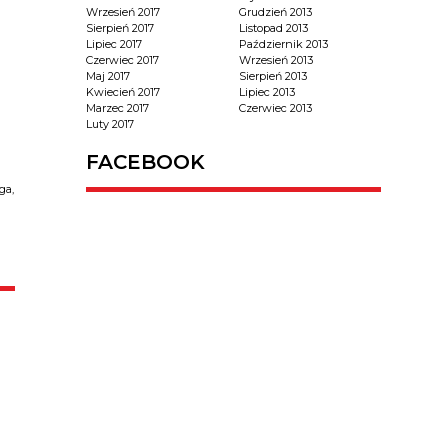
Wrzesień 2017
Grudzień 2013
Sierpień 2017
Listopad 2013
Lipiec 2017
Październik 2013
Czerwiec 2017
Wrzesień 2013
Maj 2017
Sierpień 2013
Kwiecień 2017
Lipiec 2013
Marzec 2017
Czerwiec 2013
Luty 2017
FACEBOOK
ga,