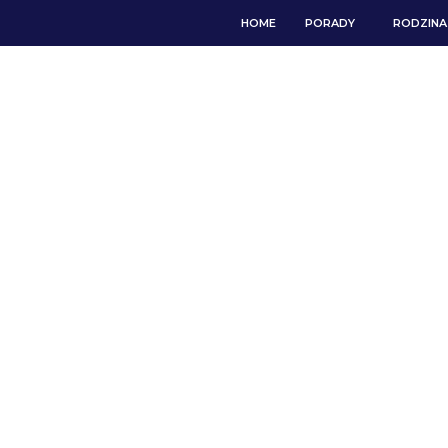
HOME
PORADY
RODZINA 