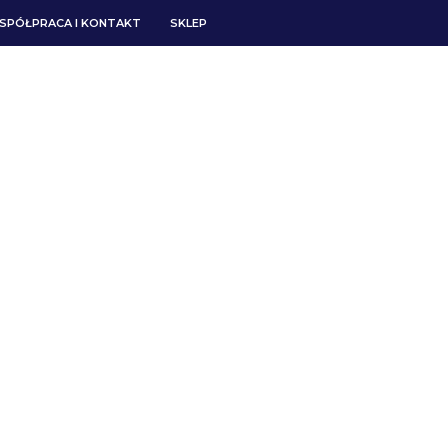
SPÓŁPRACA I KONTAKT
SKLEP