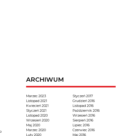
ARCHIWUM
Marzec 2023
Styczeń 2017
Listopad 2021
Grudzień 2016
Kwiecień 2021
Listopad 2016
Styczeń 2021
Październik 2016
Listopad 2020
Wrzesień 2016
Wrzesień 2020
Sierpień 2016
Maj 2020
Lipiec 2016
Marzec 2020
Czerwiec 2016
o
Luty 2020
Maj 2016