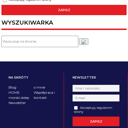
WYSZUKIWARKA
NA SKRÓTY
NEWSLETTER
Blog
o mnie
HOME
Współpraca i
morski sklep
kontakt
Newsletter
Akceptuję regulamin
strony