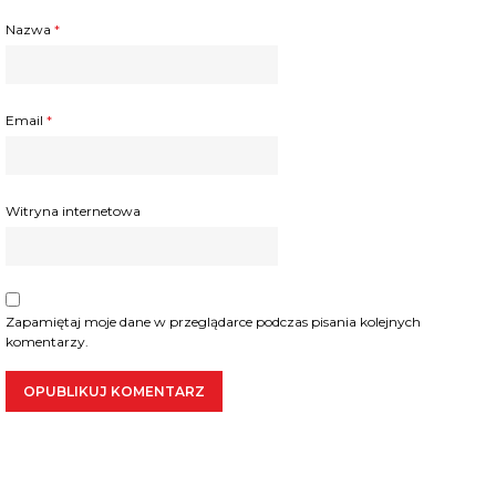
Nazwa
*
Email
*
Witryna internetowa
Zapamiętaj moje dane w przeglądarce podczas pisania kolejnych
komentarzy.