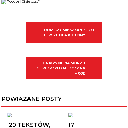
Podobał Ci się post?
DOM CZY MIESZKANIE? CO
LEPSZE DLA RODZINY
ONA: ŻYCIE NA MORZU
OTWORZYŁO MI OCZY NA
MOJE
POWIĄZANE POSTY
20 TEKSTÓW,
17