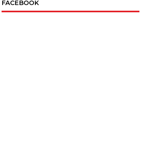
FACEBOOK