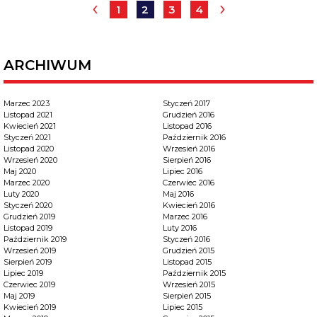
‹
›
1
2
3
4
ARCHIWUM
Marzec 2023
Styczeń 2017
Listopad 2021
Grudzień 2016
Kwiecień 2021
Listopad 2016
Styczeń 2021
Październik 2016
Listopad 2020
Wrzesień 2016
Wrzesień 2020
Sierpień 2016
Maj 2020
Lipiec 2016
Marzec 2020
Czerwiec 2016
Luty 2020
Maj 2016
Styczeń 2020
Kwiecień 2016
Grudzień 2019
Marzec 2016
Listopad 2019
Luty 2016
Październik 2019
Styczeń 2016
Wrzesień 2019
Grudzień 2015
Sierpień 2019
Listopad 2015
Lipiec 2019
Październik 2015
Czerwiec 2019
Wrzesień 2015
Maj 2019
Sierpień 2015
Kwiecień 2019
Lipiec 2015