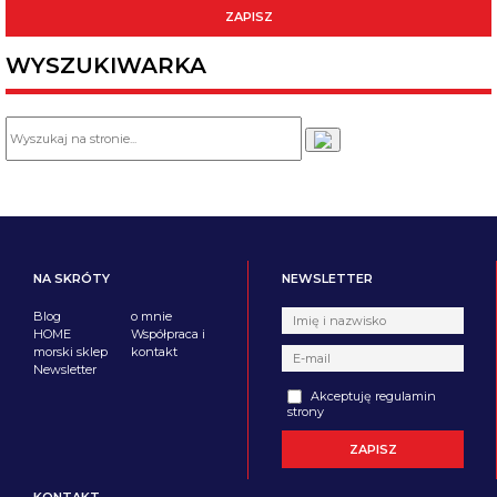
WYSZUKIWARKA
NA SKRÓTY
NEWSLETTER
Blog
o mnie
HOME
Współpraca i
morski sklep
kontakt
Newsletter
Akceptuję regulamin
strony