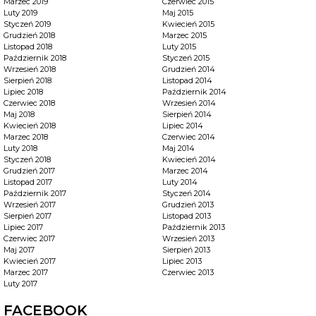
Marzec 2019
Czerwiec 2015
Luty 2019
Maj 2015
Styczeń 2019
Kwiecień 2015
Grudzień 2018
Marzec 2015
Listopad 2018
Luty 2015
Październik 2018
Styczeń 2015
Wrzesień 2018
Grudzień 2014
Sierpień 2018
Listopad 2014
Lipiec 2018
Październik 2014
Czerwiec 2018
Wrzesień 2014
Maj 2018
Sierpień 2014
Kwiecień 2018
Lipiec 2014
Marzec 2018
Czerwiec 2014
Luty 2018
Maj 2014
Styczeń 2018
Kwiecień 2014
Grudzień 2017
Marzec 2014
Listopad 2017
Luty 2014
Październik 2017
Styczeń 2014
Wrzesień 2017
Grudzień 2013
Sierpień 2017
Listopad 2013
Lipiec 2017
Październik 2013
Czerwiec 2017
Wrzesień 2013
Maj 2017
Sierpień 2013
Kwiecień 2017
Lipiec 2013
Marzec 2017
Czerwiec 2013
Luty 2017
FACEBOOK