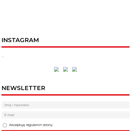
INSTAGRAM
…
NEWSLETTER
Akceptuję regulamin strony