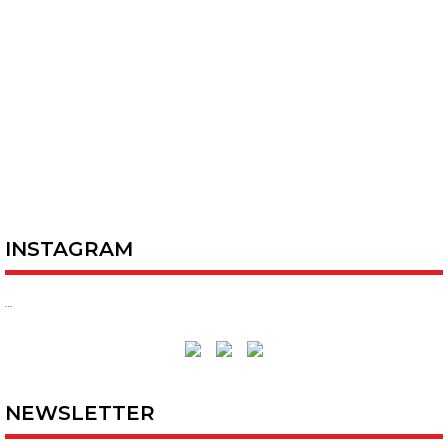
INSTAGRAM
…
NEWSLETTER