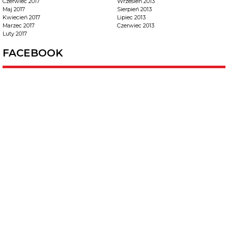
Czerwiec 2017
Wrzesień 2013
Maj 2017
Sierpień 2013
Kwiecień 2017
Lipiec 2013
Marzec 2017
Czerwiec 2013
Luty 2017
FACEBOOK