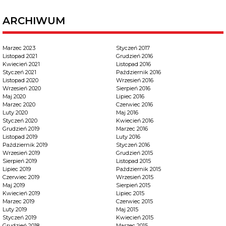
ARCHIWUM
Marzec 2023
Styczeń 2017
Listopad 2021
Grudzień 2016
Kwiecień 2021
Listopad 2016
Styczeń 2021
Październik 2016
Listopad 2020
Wrzesień 2016
Wrzesień 2020
Sierpień 2016
Maj 2020
Lipiec 2016
Marzec 2020
Czerwiec 2016
Luty 2020
Maj 2016
Styczeń 2020
Kwiecień 2016
Grudzień 2019
Marzec 2016
Listopad 2019
Luty 2016
Październik 2019
Styczeń 2016
Wrzesień 2019
Grudzień 2015
Sierpień 2019
Listopad 2015
Lipiec 2019
Październik 2015
Czerwiec 2019
Wrzesień 2015
Maj 2019
Sierpień 2015
Kwiecień 2019
Lipiec 2015
Marzec 2019
Czerwiec 2015
Luty 2019
Maj 2015
Styczeń 2019
Kwiecień 2015
Grudzień 2018
Marzec 2015