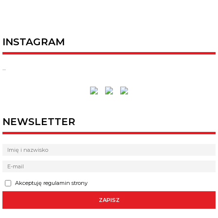
INSTAGRAM
…
NEWSLETTER
Akceptuję regulamin strony