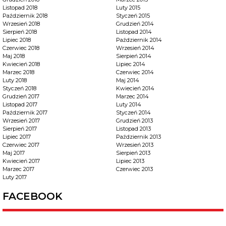
Listopad 2018
Luty 2015
Październik 2018
Styczeń 2015
Wrzesień 2018
Grudzień 2014
Sierpień 2018
Listopad 2014
Lipiec 2018
Październik 2014
Czerwiec 2018
Wrzesień 2014
Maj 2018
Sierpień 2014
Kwiecień 2018
Lipiec 2014
Marzec 2018
Czerwiec 2014
Luty 2018
Maj 2014
Styczeń 2018
Kwiecień 2014
Grudzień 2017
Marzec 2014
Listopad 2017
Luty 2014
Październik 2017
Styczeń 2014
Wrzesień 2017
Grudzień 2013
Sierpień 2017
Listopad 2013
Lipiec 2017
Październik 2013
Czerwiec 2017
Wrzesień 2013
Maj 2017
Sierpień 2013
Kwiecień 2017
Lipiec 2013
Marzec 2017
Czerwiec 2013
Luty 2017
FACEBOOK