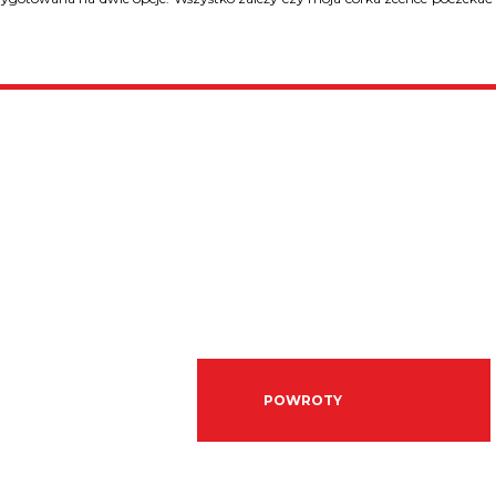
POWROTY