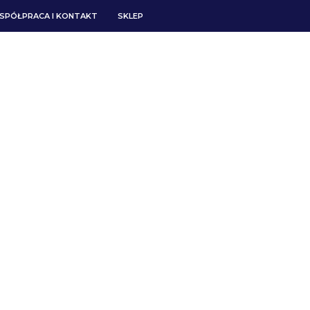
SPÓŁPRACA I KONTAKT
SKLEP
ECI