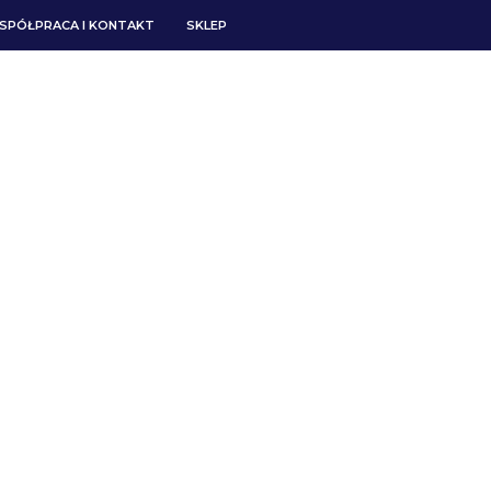
SPÓŁPRACA I KONTAKT
SKLEP
ECI