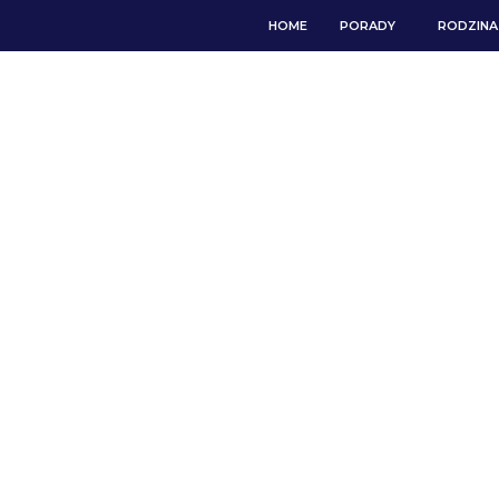
HOME
PORADY
RODZINA 
RO