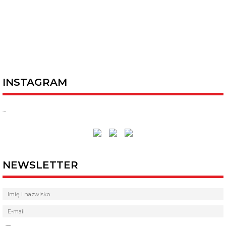
INSTAGRAM
…
NEWSLETTER