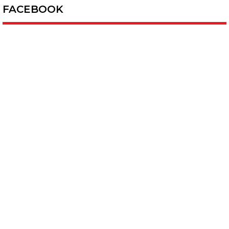
FACEBOOK