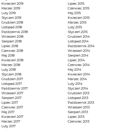
Kwiecień 2019
Lipiec 2015
Marzec 2019
Czerwiec 2015
Luty 2019
Maj 2015
Styczeń 2019
Kwiecień 2015
Grudzień 2018
Marzec 2015
Listopad 2018
Luty 2015
Październik 2018
Styczeń 2015
Wrzesień 2018
Grudzień 2014
Sierpień 2018
Listopad 2014
Lipiec 2018
Październik 2014
Czerwiec 2018
Wrzesień 2014
Maj 2018
Sierpień 2014
Kwiecień 2018
Lipiec 2014
Marzec 2018
Czerwiec 2014
Luty 2018
Maj 2014
Styczeń 2018
Kwiecień 2014
Grudzień 2017
Marzec 2014
Listopad 2017
Luty 2014
Październik 2017
Styczeń 2014
Wrzesień 2017
Grudzień 2013
Sierpień 2017
Listopad 2013
Lipiec 2017
Październik 2013
Czerwiec 2017
Wrzesień 2013
Maj 2017
Sierpień 2013
Kwiecień 2017
Lipiec 2013
Marzec 2017
Czerwiec 2013
Luty 2017