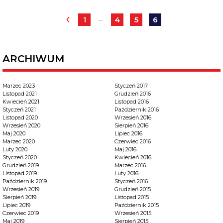
‹
1
4
5
6
…
ARCHIWUM
Marzec 2023
Styczeń 2017
Listopad 2021
Grudzień 2016
Kwiecień 2021
Listopad 2016
Styczeń 2021
Październik 2016
Listopad 2020
Wrzesień 2016
Wrzesień 2020
Sierpień 2016
Maj 2020
Lipiec 2016
Marzec 2020
Czerwiec 2016
Luty 2020
Maj 2016
Styczeń 2020
Kwiecień 2016
Grudzień 2019
Marzec 2016
Listopad 2019
Luty 2016
Październik 2019
Styczeń 2016
Wrzesień 2019
Grudzień 2015
Sierpień 2019
Listopad 2015
Lipiec 2019
Październik 2015
Czerwiec 2019
Wrzesień 2015
Maj 2019
Sierpień 2015