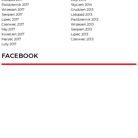
Październik 2017
Styczeń 2014
Wrzesień 2017
Grudzień 2013
Sierpień 2017
Listopad 2013
Lipiec 2017
Październik 2013
Czerwiec 2017
Wrzesień 2013
Maj 2017
Sierpień 2013
Kwiecień 2017
Lipiec 2013
Marzec 2017
Czerwiec 2013
Luty 2017
FACEBOOK