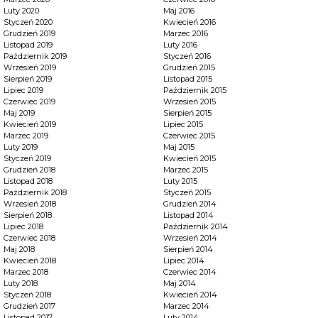
Luty 2020
Maj 2016
Styczeń 2020
Kwiecień 2016
Grudzień 2019
Marzec 2016
Listopad 2019
Luty 2016
Październik 2019
Styczeń 2016
Wrzesień 2019
Grudzień 2015
Sierpień 2019
Listopad 2015
Lipiec 2019
Październik 2015
Czerwiec 2019
Wrzesień 2015
Maj 2019
Sierpień 2015
Kwiecień 2019
Lipiec 2015
Marzec 2019
Czerwiec 2015
Luty 2019
Maj 2015
Styczeń 2019
Kwiecień 2015
Grudzień 2018
Marzec 2015
Listopad 2018
Luty 2015
Październik 2018
Styczeń 2015
Wrzesień 2018
Grudzień 2014
Sierpień 2018
Listopad 2014
Lipiec 2018
Październik 2014
Czerwiec 2018
Wrzesień 2014
Maj 2018
Sierpień 2014
Kwiecień 2018
Lipiec 2014
Marzec 2018
Czerwiec 2014
Luty 2018
Maj 2014
Styczeń 2018
Kwiecień 2014
Grudzień 2017
Marzec 2014
Listopad 2017
Luty 2014