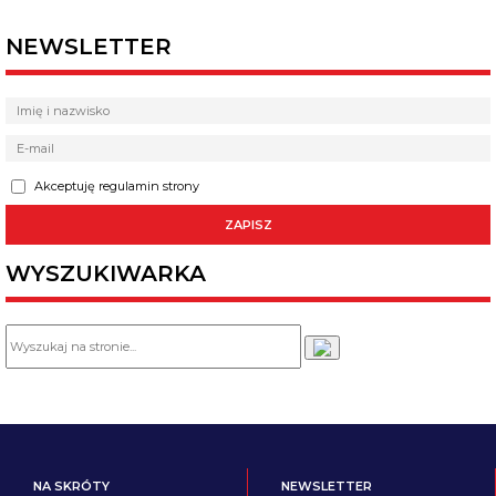
NEWSLETTER
Akceptuję regulamin strony
WYSZUKIWARKA
NA SKRÓTY
NEWSLETTER