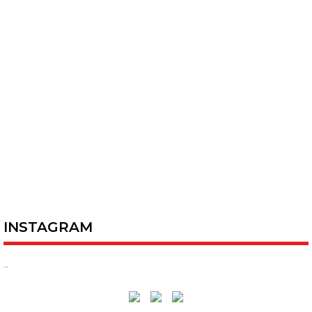
INSTAGRAM
…