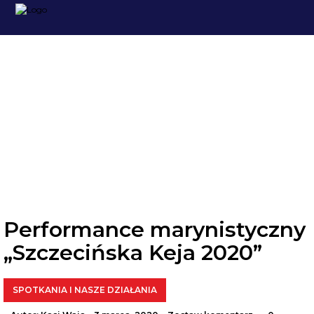
SPOTKANIA I NASZE
DZIAŁANIA
Performance marynistyczny
„Szczecińska Keja 2020”
SPOTKANIA I NASZE DZIAŁANIA