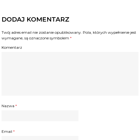
DODAJ KOMENTARZ
Twój adres email nie zostanie opublikowany.
Pola, których wypełnienie jest
wymagane, są oznaczone symbolem
*
Komentarz
Nazwa
*
Email
*