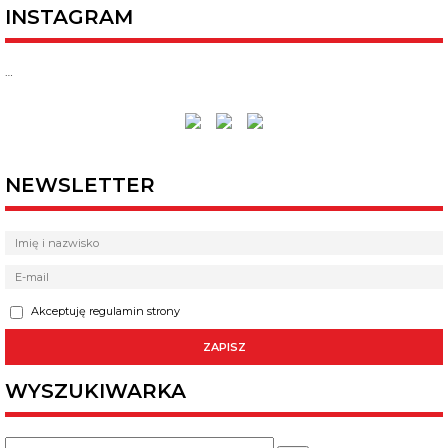
INSTAGRAM
…
NEWSLETTER
Akceptuję regulamin strony
WYSZUKIWARKA