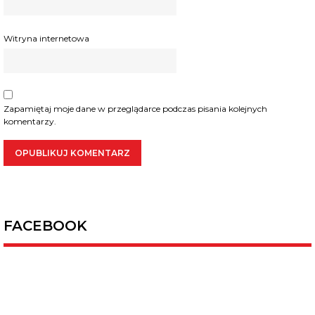
Witryna internetowa
Zapamiętaj moje dane w przeglądarce podczas pisania kolejnych
komentarzy.
FACEBOOK