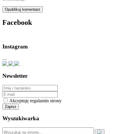
Facebook
Instagram
…
Newsletter
Akceptuję regulamin strony
Wyszukiwarka