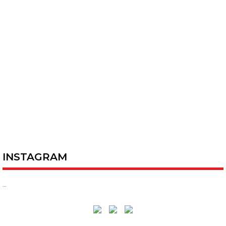
INSTAGRAM
…