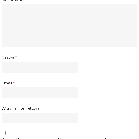
Nazwa
*
Email
*
Witryna internetowa