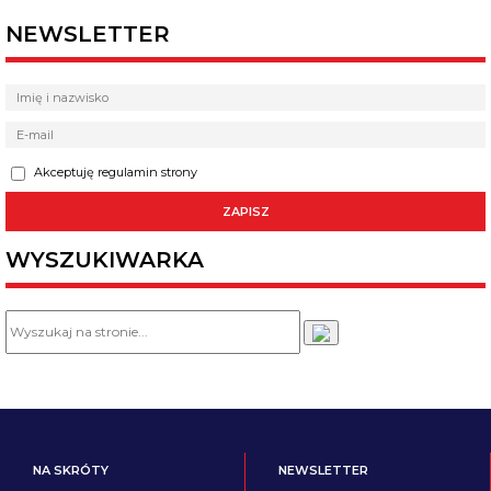
NEWSLETTER
Akceptuję regulamin strony
WYSZUKIWARKA
NA SKRÓTY
NEWSLETTER