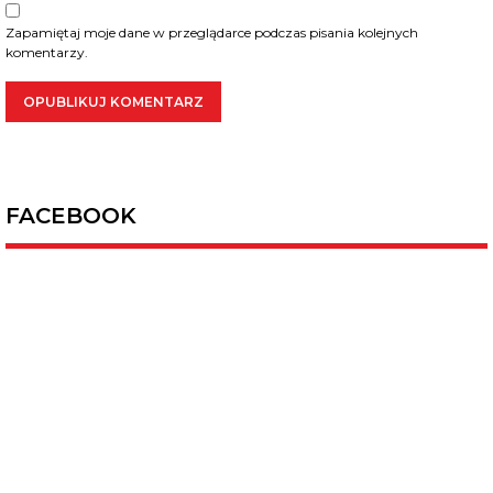
Zapamiętaj moje dane w przeglądarce podczas pisania kolejnych
komentarzy.
FACEBOOK