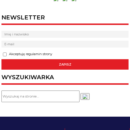
NEWSLETTER
Akceptuję regulamin strony
WYSZUKIWARKA