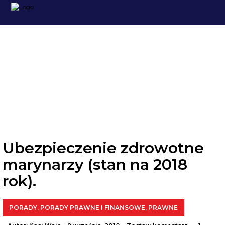
PRAWNE
Ubezpieczenie zdrowotne
marynarzy (stan na 2018
rok).
PORADY
,
PORADY PRAWNE I FINANSOWE
,
PRAWNE