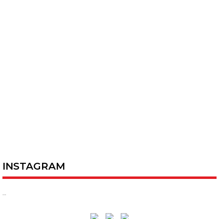
INSTAGRAM
…