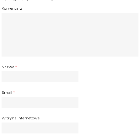
Komentarz
Nazwa
*
Email
*
Witryna internetowa