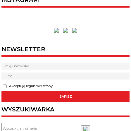
INSTAGRAM
…
NEWSLETTER
Akceptuję regulamin strony
WYSZUKIWARKA