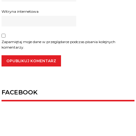
Witryna internetowa
Zapamiętaj moje dane w przeglądarce podczas pisania kolejnych
komentarzy.
FACEBOOK