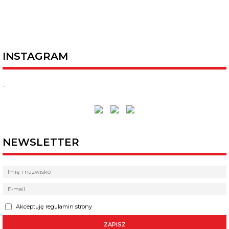
INSTAGRAM
…
NEWSLETTER
Akceptuję regulamin strony