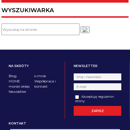
WYSZUKIWARKA
NA SKRÓTY
NEWSLETTER
Blog
o mnie
HOME
Współpraca i
morski sklep
kontakt
Newsletter
Akceptuję regulamin
strony
KONTAKT