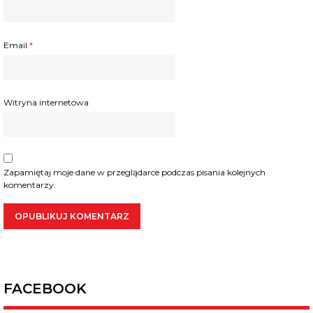
Email
*
Witryna internetowa
Zapamiętaj moje dane w przeglądarce podczas pisania kolejnych
komentarzy.
FACEBOOK