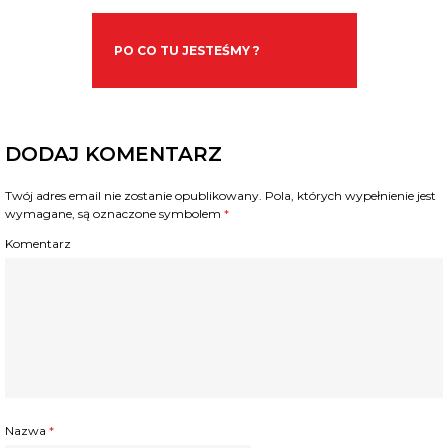
PO CO TU JESTEŚMY ?
DODAJ KOMENTARZ
Twój adres email nie zostanie opublikowany.
Pola, których wypełnienie jest
wymagane, są oznaczone symbolem
*
Komentarz
Nazwa
*