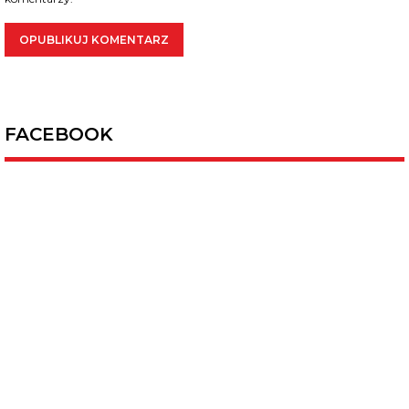
FACEBOOK