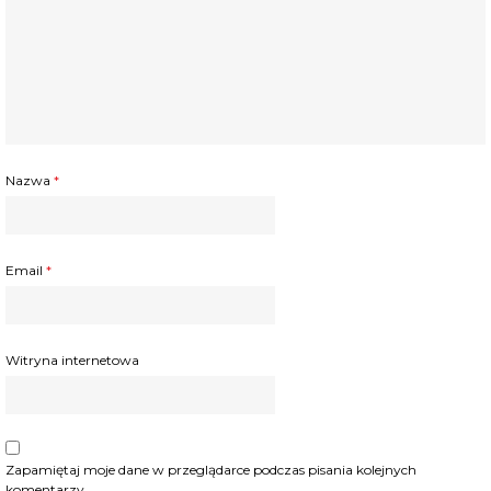
Nazwa
*
Email
*
Witryna internetowa
Zapamiętaj moje dane w przeglądarce podczas pisania kolejnych
komentarzy.