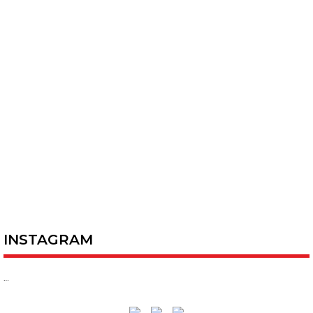
INSTAGRAM
…