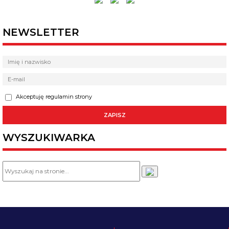
NEWSLETTER
Akceptuję regulamin strony
WYSZUKIWARKA