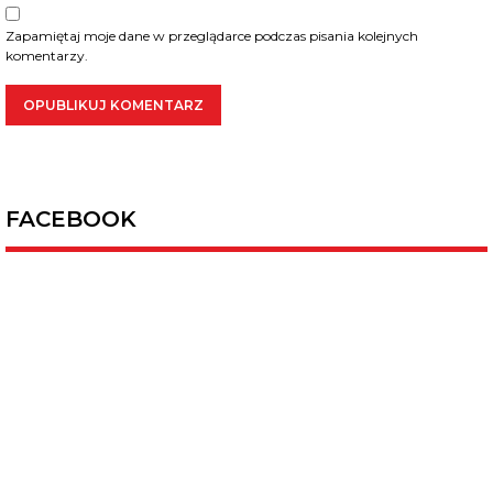
Zapamiętaj moje dane w przeglądarce podczas pisania kolejnych
komentarzy.
FACEBOOK