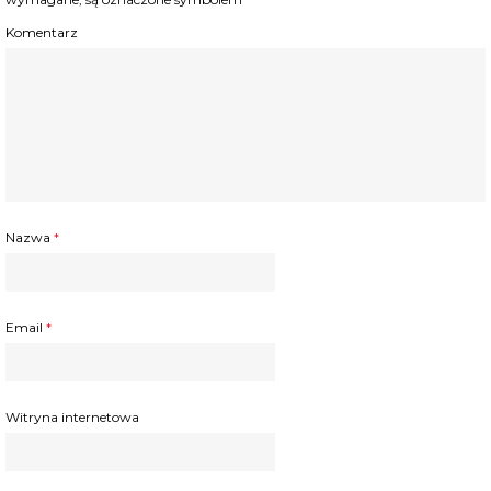
Komentarz
Nazwa
*
Email
*
Witryna internetowa