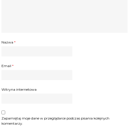
Nazwa
*
Email
*
Witryna internetowa
Zapamiętaj moje dane w przeglądarce podczas pisania kolejnych
komentarzy.