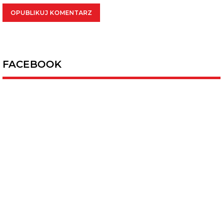
FACEBOOK