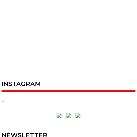
INSTAGRAM
…
NEWSLETTER