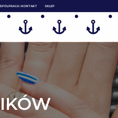
SPÓŁPRACA I KONTAKT
SKLEP
NIKÓW