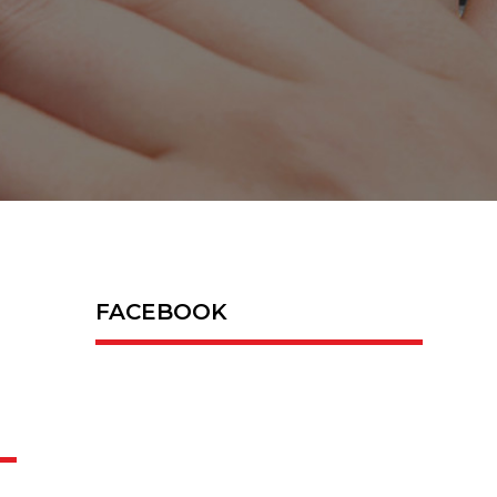
FACEBOOK