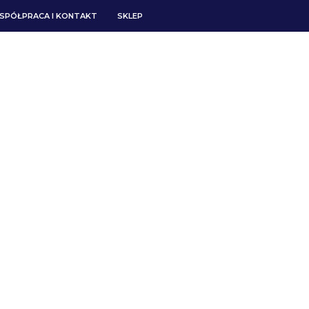
SPÓŁPRACA I KONTAKT
SKLEP