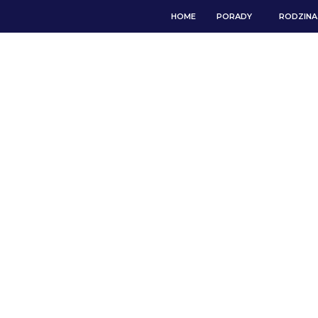
HOME
PORADY
RODZINA 