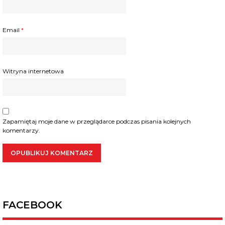
Email
*
Witryna internetowa
Zapamiętaj moje dane w przeglądarce podczas pisania kolejnych
komentarzy.
FACEBOOK