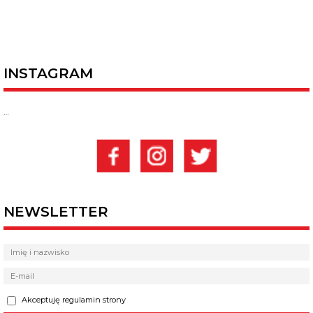
INSTAGRAM
…
NEWSLETTER
Akceptuję regulamin strony