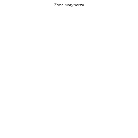
Żona Marynarza