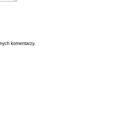
jnych komentarzy.